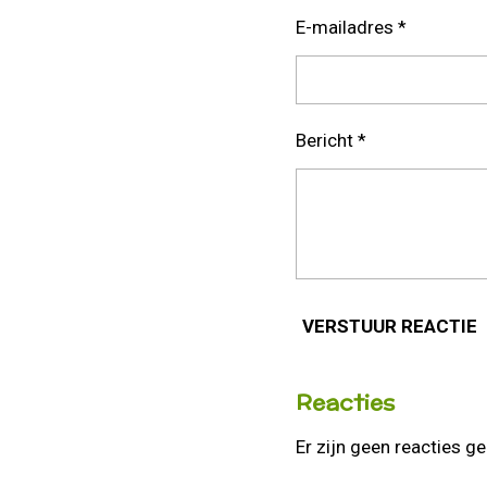
E-mailadres *
Bericht *
VERSTUUR REACTIE
Reacties
Er zijn geen reacties ge