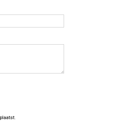
plaatst.