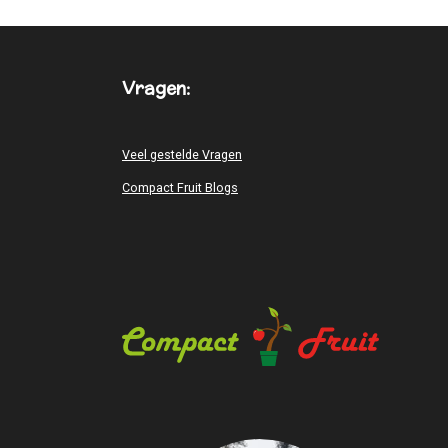
Vragen:
Veel gestelde Vragen
Compact Fruit Blogs