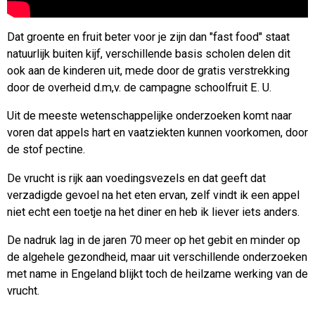
Dat groente en fruit beter voor je zijn dan "fast food" staat
natuurlijk buiten kijf, verschillende basis scholen delen dit
ook aan de kinderen uit, mede door de gratis verstrekking
door de overheid d.m,v. de campagne schoolfruit E. U.
Uit de meeste wetenschappelijke onderzoeken komt naar
voren dat appels hart en vaatziekten kunnen voorkomen, door
de stof pectine.
De vrucht is rijk aan voedingsvezels en dat geeft dat
verzadigde gevoel na het eten ervan, zelf vindt ik een appel
niet echt een toetje na het diner en heb ik liever iets anders.
De nadruk lag in de jaren 70 meer op het gebit en minder op
de algehele gezondheid, maar uit verschillende onderzoeken
met name in Engeland blijkt toch de heilzame werking van de
vrucht.