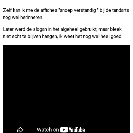
Zelf kan ik me de affiches "snoep verstandig " bij de tandarts
nog wel herinneren
Later werd de slogan in het algeheel gebruikt, maar bleek
niet echt te blijven hangen, ik weet het nog wel heel goed.