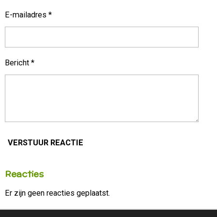
E-mailadres *
Bericht *
VERSTUUR REACTIE
Reacties
Er zijn geen reacties geplaatst.