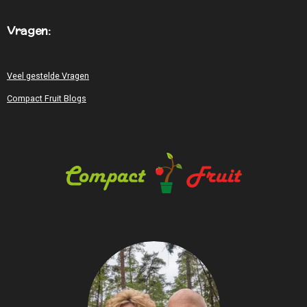
Vragen:
Veel gestelde Vragen
Compact Fruit Blogs