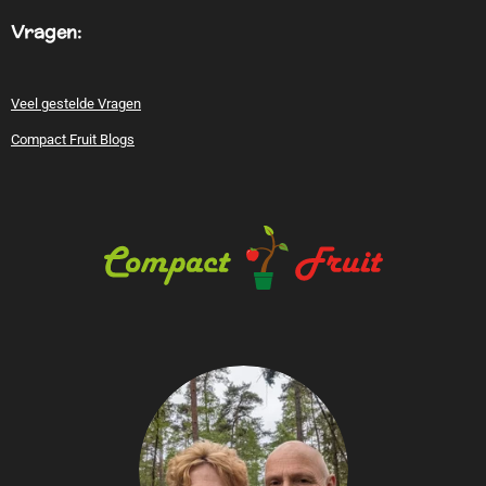
Vragen:
Veel gestelde Vragen
Compact Fruit Blogs