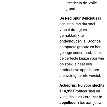
breeder in de volle
grond.
De
Red Spur Delicious
is
een sterk ras dat snel
vrucht draagt en
gemakkelijk te
onderhouden is. Door de
compacte grootte en het
geringe onderhoud, is het
de perfecte keuze voor wie
op zoek is naar een
productieve appelboom
die weinig ruimte vereist.
Actieprijs: Nu voor slechts
€14,95
! Profiteer snel en
voeg deze
lekkere, zoete
appelboom
toe aan jouw