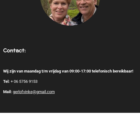
Contact:
Wij zijn van maandag t/m vrijdag van 09:00-17:00 telefonisch bereikbaar!
Tel:
+
06 5756 9153
Mail:
gerlofvinke@gmail.com