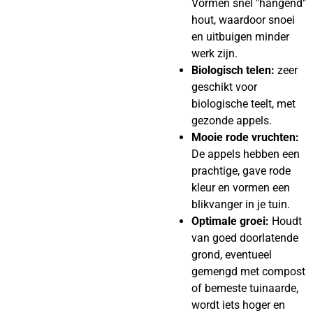
Vormen snel "hangend"
hout, waardoor snoei
en uitbuigen minder
werk zijn.
Biologisch telen:
zeer
geschikt voor
biologische teelt, met
gezonde appels.
Mooie rode vruchten:
De appels hebben een
prachtige, gave rode
kleur en vormen een
blikvanger in je tuin.
Optimale groei:
Houdt
van goed doorlatende
grond, eventueel
gemengd met compost
of bemeste tuinaarde,
wordt iets hoger en