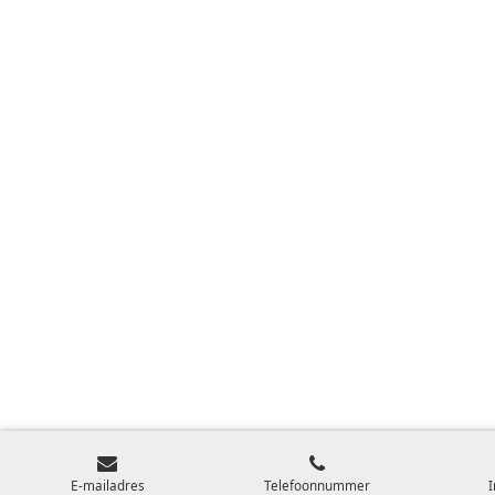
E-mailadres
Telefoonnummer