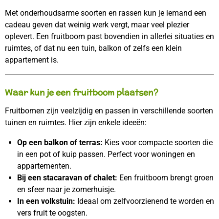
Met onderhoudsarme soorten en rassen kun je iemand een
cadeau geven dat weinig werk vergt, maar veel plezier
oplevert. Een fruitboom past bovendien in allerlei situaties en
ruimtes, of dat nu een tuin, balkon of zelfs een klein
appartement is.
Waar kun je een fruitboom plaatsen?
Fruitbomen zijn veelzijdig en passen in verschillende soorten
tuinen en ruimtes. Hier zijn enkele ideeën:
Op een balkon of terras:
Kies voor compacte soorten die
in een pot of kuip passen. Perfect voor woningen en
appartementen.
Bij een stacaravan of chalet:
Een fruitboom brengt groen
en sfeer naar je zomerhuisje.
In een volkstuin:
Ideaal om zelfvoorzienend te worden en
vers fruit te oogsten.