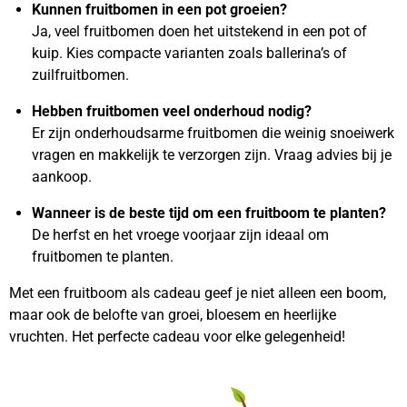
Kunnen fruitbomen in een pot groeien?
Ja, veel fruitbomen doen het uitstekend in een pot of
kuip. Kies compacte varianten zoals ballerina’s of
zuilfruitbomen.
Hebben fruitbomen veel onderhoud nodig?
Er zijn onderhoudsarme fruitbomen die weinig snoeiwerk
vragen en makkelijk te verzorgen zijn. Vraag advies bij je
aankoop.
Wanneer is de beste tijd om een fruitboom te planten?
De herfst en het vroege voorjaar zijn ideaal om
fruitbomen te planten.
Met een fruitboom als cadeau geef je niet alleen een boom,
maar ook de belofte van groei, bloesem en heerlijke
vruchten. Het perfecte cadeau voor elke gelegenheid!