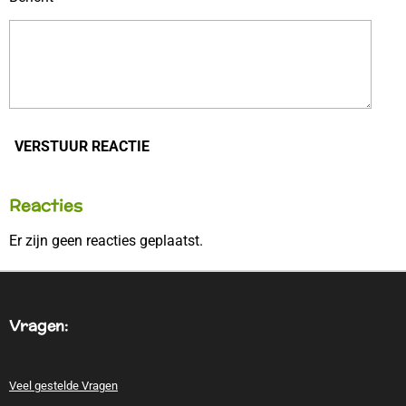
VERSTUUR REACTIE
Reacties
Er zijn geen reacties geplaatst.
Vragen:
Veel gestelde Vragen