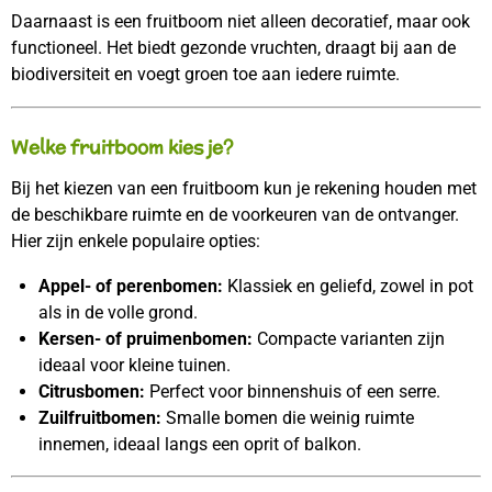
Daarnaast is een fruitboom niet alleen decoratief, maar ook
functioneel. Het biedt gezonde vruchten, draagt bij aan de
biodiversiteit en voegt groen toe aan iedere ruimte.
Welke fruitboom kies je?
Bij het kiezen van een fruitboom kun je rekening houden met
de beschikbare ruimte en de voorkeuren van de ontvanger.
Hier zijn enkele populaire opties:
Appel- of perenbomen:
Klassiek en geliefd, zowel in pot
als in de volle grond.
Kersen- of pruimenbomen:
Compacte varianten zijn
ideaal voor kleine tuinen.
Citrusbomen:
Perfect voor binnenshuis of een serre.
Zuilfruitbomen:
Smalle bomen die weinig ruimte
innemen, ideaal langs een oprit of balkon.