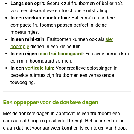
Langs een oprit:
Gebruik zuilfruitbomen of ballerina’s
voor een decoratieve en functionele uitstraling.
In een vierkante meter tuin:
Ballerina’s en andere
compacte fruitbomen passen perfect in kleine
moestuintjes.
In een mini-tuin:
Fruitbomen kunnen ook als
sier
boompje
dienen in een kleine tuin.
In een eigen
mini fruitboomgaard
:
Een serie bomen kan
een mini-boomgaard vormen.
In een
verticale tuin
:
Voor creatieve oplossingen in
beperkte ruimtes zijn fruitbomen een verrassende
toevoeging.
Een oppepper voor de donkere dagen
Met de donkere dagen in aantocht, is een fruitboom een
cadeau dat hoop en positiviteit brengt. Het herinnert de on
eraan dat het voorjaar weer komt en is een teken van hoop.