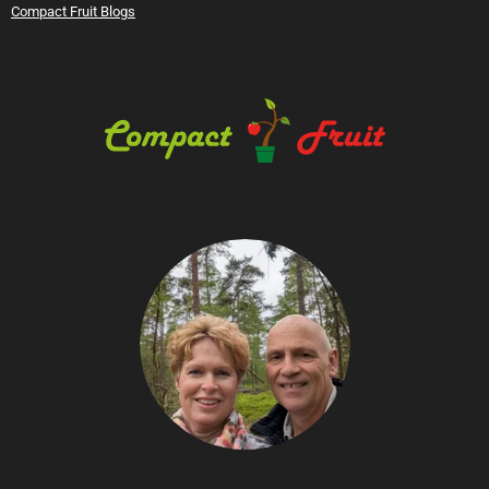
Compact Fruit Blogs