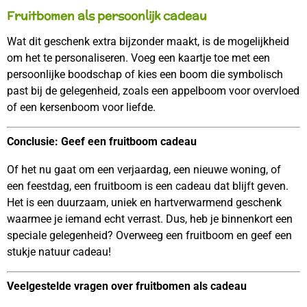
Fruitbomen als persoonlijk cadeau
Wat dit geschenk extra bijzonder maakt, is de mogelijkheid
om het te personaliseren. Voeg een kaartje toe met een
persoonlijke boodschap of kies een boom die symbolisch
past bij de gelegenheid, zoals een appelboom voor overvloed
of een kersenboom voor liefde.
Conclusie: Geef een fruitboom cadeau
Of het nu gaat om een verjaardag, een nieuwe woning, of
een feestdag, een fruitboom is een cadeau dat blijft geven.
Het is een duurzaam, uniek en hartverwarmend geschenk
waarmee je iemand echt verrast. Dus, heb je binnenkort een
speciale gelegenheid? Overweeg een fruitboom en geef een
stukje natuur cadeau!
Veelgestelde vragen over fruitbomen als cadeau