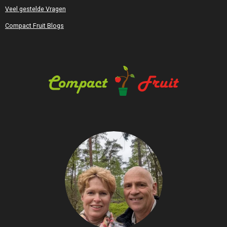
Veel gestelde Vragen
Compact Fruit Blogs