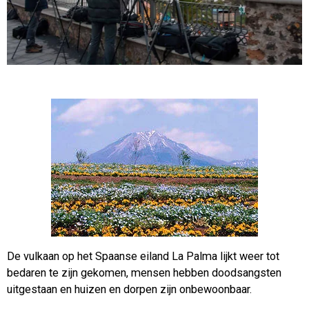
De vulkaan op het Spaanse eiland La Palma lijkt weer tot
bedaren te zijn gekomen, mensen hebben doodsangsten
uitgestaan en huizen en dorpen zijn onbewoonbaar.