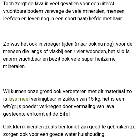
Toch zorgt de lava in veel gevallen voor een uiterst
vruchtbare bodem vanwege de vele mineralen, mensen
leefden en leven nog in een soort haat/liefde met haar.
Zo was het ook in vroeger tijden (maar ook nu nog), voor de
mensen die langs of vlakbij een rivier woonden, het slib is
enorm vruchtbaar en bezit ook vele super heilzame
mineralen.
Wij kunnen onze grond ook verbeteren met dit materiaal zo
is
lava meel
verkrijgbaar in zakken van 15 kg, het is een
wit/grijs poeder verkregen door vermaling van lava
gesteente en komt uit de Eifel.
Ook klei mineralen zoals bentoniet zijn goed te gebruiken ze
zorgen ook voor een goede water huishouding.