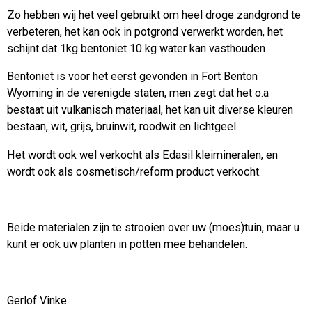
Zo hebben wij het veel gebruikt om heel droge zandgrond te
verbeteren, het kan ook in potgrond verwerkt worden, het
schijnt dat 1kg bentoniet 10 kg water kan vasthouden
Bentoniet is voor het eerst gevonden in Fort Benton
Wyoming in de verenigde staten, men zegt dat het o.a
bestaat uit vulkanisch materiaal, het kan uit diverse kleuren
bestaan, wit, grijs, bruinwit, roodwit en lichtgeel.
Het wordt ook wel verkocht als Edasil kleimineralen, en
wordt ook als cosmetisch/reform product verkocht.
Beide materialen zijn te strooien over uw (moes)tuin, maar u
kunt er ook uw planten in potten mee behandelen.
Gerlof Vinke