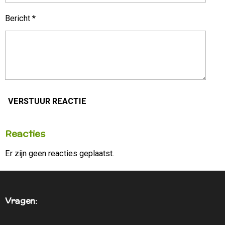
Bericht *
VERSTUUR REACTIE
Reacties
Er zijn geen reacties geplaatst.
Vragen: