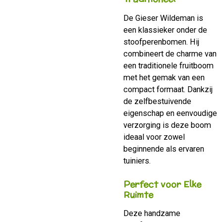
De Gieser Wildeman is
een klassieker onder de
stoofperenbomen. Hij
combineert de charme van
een traditionele fruitboom
met het gemak van een
compact formaat. Dankzij
de zelfbestuivende
eigenschap en eenvoudige
verzorging is deze boom
ideaal voor zowel
beginnende als ervaren
tuiniers.
Perfect voor Elke
Ruimte
Deze handzame