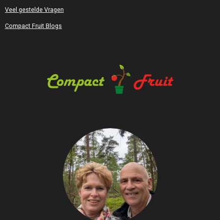
Veel gestelde Vragen
Compact Fruit Blogs