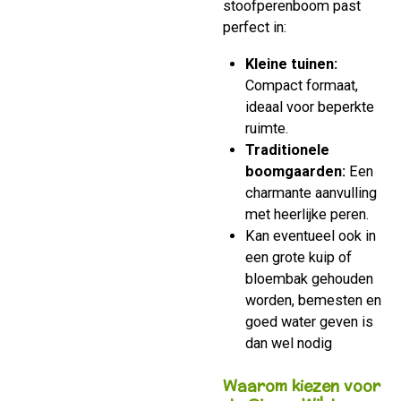
stoofperenboom past
perfect in:
Kleine tuinen:
Compact formaat,
ideaal voor beperkte
ruimte.
Traditionele
boomgaarden:
Een
charmante aanvulling
met heerlijke peren.
Kan eventueel ook in
een grote kuip of
bloembak gehouden
worden, bemesten en
goed water geven is
dan wel nodig
Waarom kiezen voor