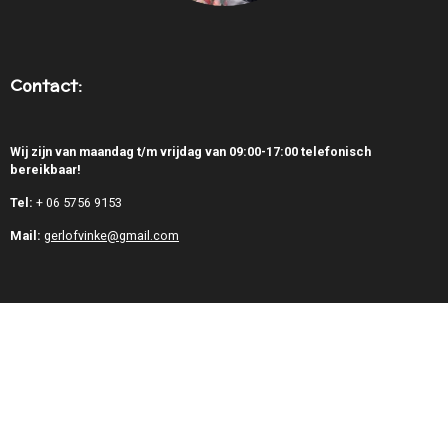
Contact:
Wij zijn van maandag t/m vrijdag van 09:00-17:00 telefonisch
bereikbaar!
Tel:
+
06 5756 9153
Mail:
gerlofvinke@gmail.com