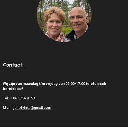
Contact:
Wij zijn van maandag t/m vrijdag van 09:00-17:00 telefonisch
bereikbaar!
Tel:
+
06 5756 9153
Mail:
gerlofvinke@gmail.com