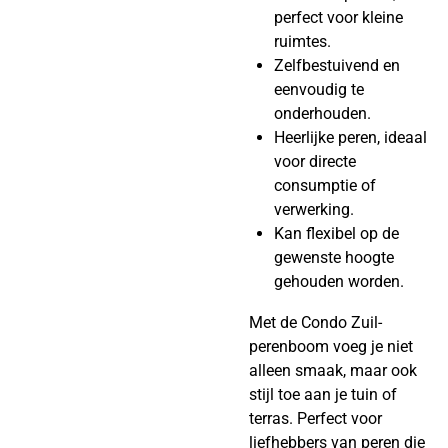
perfect voor kleine
ruimtes.
Zelfbestuivend en
eenvoudig te
onderhouden.
Heerlijke peren, ideaal
voor directe
consumptie of
verwerking.
Kan flexibel op de
gewenste hoogte
gehouden worden.
Met de Condo Zuil-
perenboom voeg je niet
alleen smaak, maar ook
stijl toe aan je tuin of
terras. Perfect voor
liefhebbers van peren die