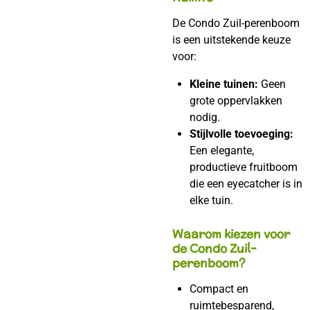
De Condo Zuil-perenboom
is een uitstekende keuze
voor:
Kleine tuinen:
Geen
grote oppervlakken
nodig.
Stijlvolle toevoeging:
Een elegante,
productieve fruitboom
die een eyecatcher is in
elke tuin.
Waarom kiezen voor
de Condo Zuil-
perenboom?
Compact en
ruimtebesparend,