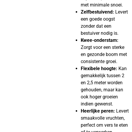
met minimale snoei.
Zelfbestuivend:
Levert
een goede oogst
zonder dat een
bestuiver nodig is.
Kwee-onderstam:
Zorgt voor een sterke
en gezonde boom met
consistente groei.
Flexibele hoogte:
Kan
gemakkelijk tussen 2
en 2,5 meter worden
gehouden, maar kan
ook hoger groeien
indien gewenst.
Heerlijke peren:
Levert
smaakvolle vruchten,
perfect om vers te eten