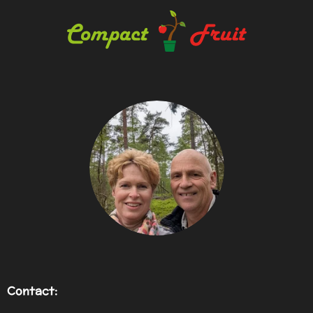
Contact: