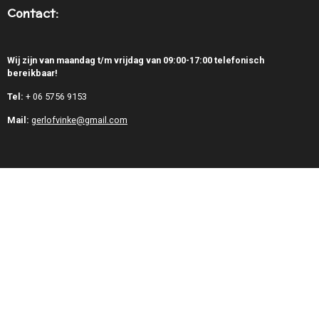
Contact:
Wij zijn van maandag t/m vrijdag van 09:00-17:00 telefonisch
bereikbaar!
Tel:
+
06 5756 9153
Mail:
gerlofvinke@gmail.com