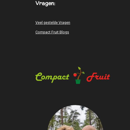
Vragen:
Veel gestelde Vragen
Compact Fruit Blogs