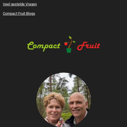
Veel gestelde Vragen
Compact Fruit Blogs