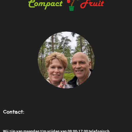
Contact:
Wij zijn van maandag t/m vrijdag van 09:00-17:00 telefonisch