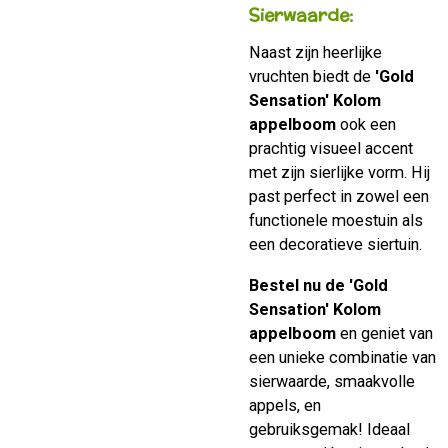
Sierwaarde:
Naast zijn heerlijke
vruchten biedt de
'Gold
Sensation' Kolom
appelboom
ook een
prachtig visueel accent
met zijn sierlijke vorm. Hij
past perfect in zowel een
functionele moestuin als
een decoratieve siertuin.
Bestel nu de 'Gold
Sensation' Kolom
appelboom
en geniet van
een unieke combinatie van
sierwaarde, smaakvolle
appels, en
gebruiksgemak! Ideaal